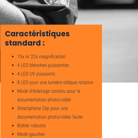
Caractéristiques
standard :
15x or 22x magnification
4 LED blanches puissantes
4 LED UV puissants
8 LED pour une lumière oblique rotative
Mode d'éclairage continu pour la
documentation photo/vidéo
Smartphone Clip pour une
documentation photo/vidéo facile
Boîtier robuste
Mode gaucher