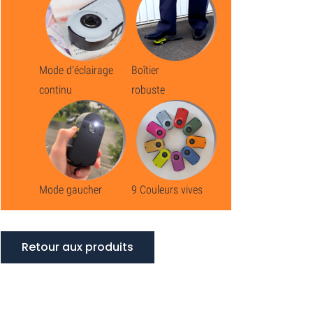
Mode d'éclairage
Boîtier
continu
robuste
Mode gaucher
9 Couleurs vives
Retour aux produits