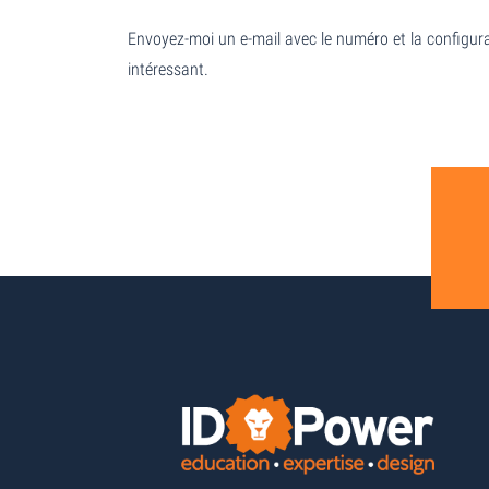
Envoyez-moi un e-mail avec le numéro et la configura
intéressant.