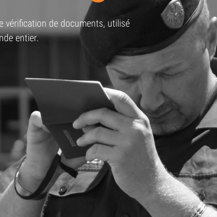
vérification de documents, utilisé
de entier.