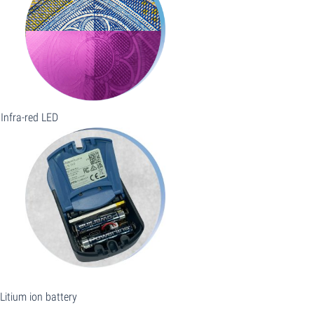
Infra-red LED
Litium ion battery